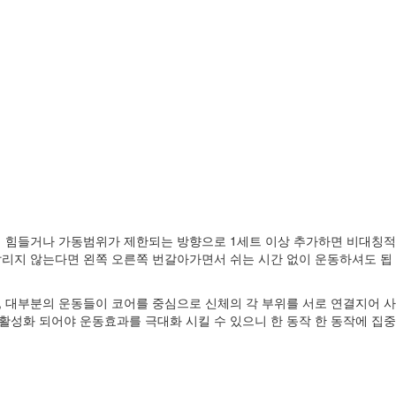
 더 힘들거나 가동범위가 제한되는 방향으로 1세트 이상 추가하면 비대칭적
딸리지 않는다면 왼쪽 오른쪽 번갈아가면서 쉬는 시간 없이 운동하셔도 됩
한, 대부분의 운동들이 코어를 중심으로 신체의 각 부위를 서로 연결지어 사
활성화 되어야 운동효과를 극대화 시킬 수 있으니 한 동작 한 동작에 집중