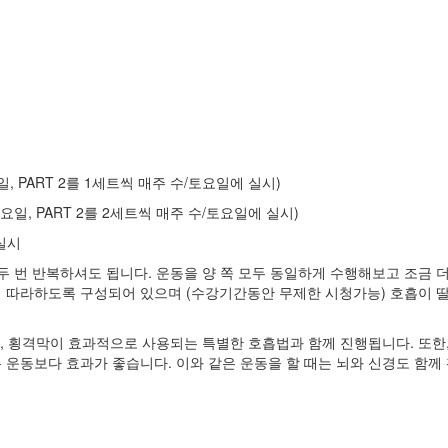
, PART 2를 1세트씩 매주 수/토요일에 실시)
요일, PART 2를 2세트씩 매주 수/토요일에 실시)
 실시
 두 번 반복하셔도 됩니다. 운동을 양 쪽 모두 동일하게 수행해보고 조금
이 따라하도록 구성되어 있으며 (수강기간동안 무제한 시청가능) 호흡이 
기저근, 횡격막이 효과적으로 사용되는 특별한 호흡법과 함께 진행됩니다. 또
운동보다 효과가 좋습니다. 이와 같은 운동을 할 때는 뇌와 신경도 함께 