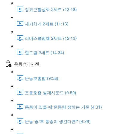
장요근활성화 2세트 (13:18)
제기차기 2세트 (11:16)
리버스클램쉘 2세트 (12:13)
힙드릴 2세트 (14:34)
운동백과사전
운동호흡법 (9:58)
운동호흡 실제사운드 (0:59)
통증이 있을 때 운동량 정하는 기준 (4:31)
운동 중/후 통증이 생긴다면? (4:28)