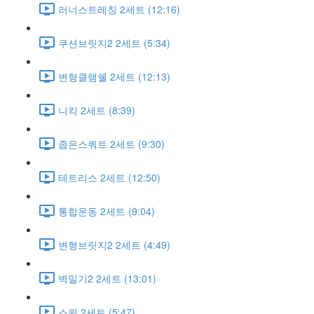
러너스트레칭 2세트 (12:16)
쿠션브릿지2 2세트 (5:34)
변형클램쉘 2세트 (12:13)
니킥 2세트 (8:39)
좁은스쿼트 2세트 (9:30)
테트리스 2세트 (12:50)
통합운동 2세트 (9:04)
변형브릿지2 2세트 (4:49)
벽밀기2 2세트 (13:01)
스윙 2세트 (5:47)